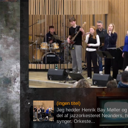
(ingen titel)
Jeg hedder Henrik Bay Møller og 
del af jazzorkesteret Neanders, h
synger. Orkeste...